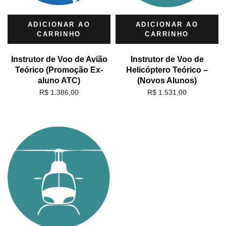
ADICIONAR AO
ADICIONAR AO
CARRINHO
CARRINHO
Instrutor de Voo de Avião
Instrutor de Voo de
Teórico (Promoção Ex-
Helicóptero Teórico –
aluno ATC)
(Novos Alunos)
R$
1.386,00
R$
1.531,00