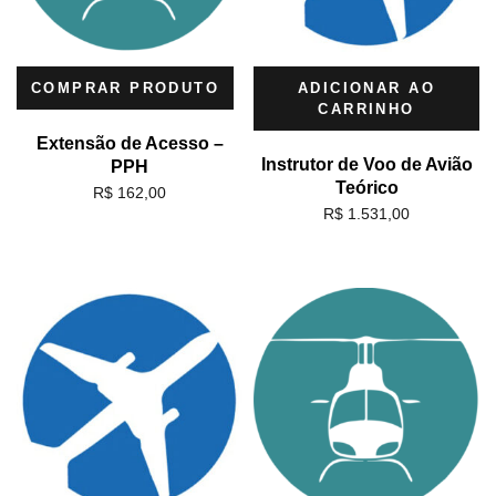
COMPRAR PRODUTO
ADICIONAR AO
CARRINHO
Extensão de Acesso –
Instrutor de Voo de Avião
PPH
Teórico
R$
162,00
R$
1.531,00