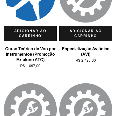
ADICIONAR AO
ADICIONAR AO
CARRINHO
CARRINHO
Curso Teórico de Voo por
Especialização Aviônico
Instrumentos (Promoção
(AVI)
Ex-aluno ATC)
R$
2.428,00
R$
1.097,00