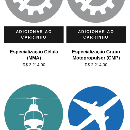
ADICIONAR AO
ADICIONAR AO
CARRINHO
CARRINHO
Especialização Célula
Especialização Grupo
(MMA)
Motopropulsor (GMP)
R$
2.214,00
R$
2.214,00