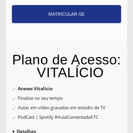
MATRICULAR-SE
Plano de Acesso:
VITALÍCIO
Acesso Vitalício
Finalize no seu tempo
Aulas em vídeo gravadas em estúdio de TV
PodCast | Spotify #AulaComentadaATC
Detalhes