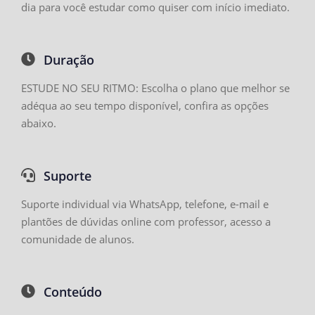
dia para você estudar como quiser com início imediato.
Duração
ESTUDE NO SEU RITMO: Escolha o plano que melhor se
adéqua ao seu tempo disponível, confira as opções
abaixo.
Suporte
Suporte individual via WhatsApp, telefone, e-mail e
plantões de dúvidas online com professor, acesso a
comunidade de alunos.
Conteúdo