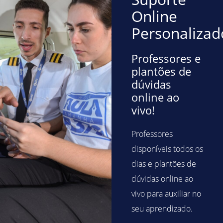
Online
Personalizad
Professores e
plantões de
dúvidas
online ao
vivo!
Professores
disponíveis todos os
dias e plantões de
dúvidas online ao
vivo para auxiliar no
seu aprendizado.