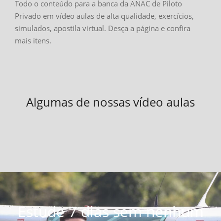
Todo o conteúdo para a banca da ANAC de Piloto
Privado em vídeo aulas de alta qualidade, exercícios,
simulados, apostila virtual. Desça a página e confira
mais itens.
Algumas de nossas vídeo aulas
Estude 7 dias sem nenhum