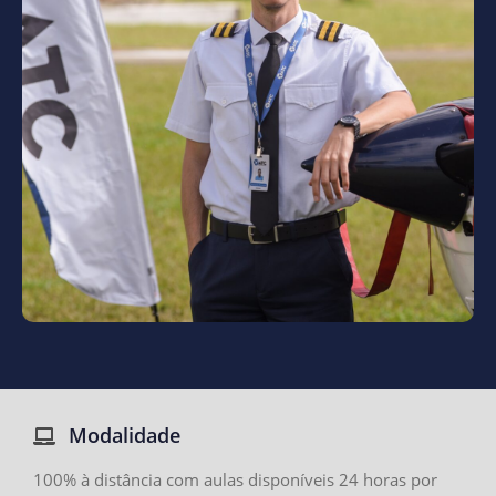
Modalidade
100% à distância com aulas disponíveis 24 horas por