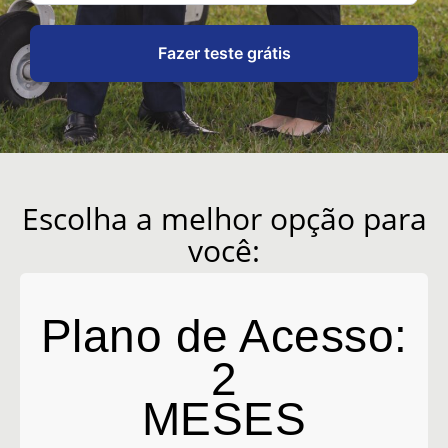
Fazer teste grátis
Escolha a melhor opção para
você:
Plano de Acesso:
2
MESES