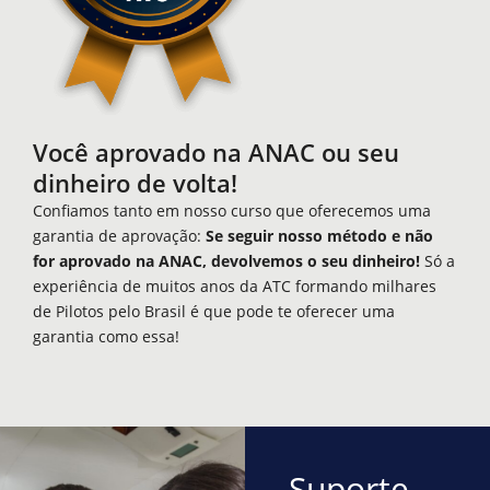
Você aprovado na ANAC ou seu
dinheiro de volta!
Confiamos tanto em nosso curso que oferecemos uma
garantia de aprovação:
Se seguir nosso método e não
for aprovado na ANAC, devolvemos o seu dinheiro!
Só a
experiência de muitos anos da ATC formando milhares
de Pilotos pelo Brasil é que pode te oferecer uma
garantia como essa!
Suporte