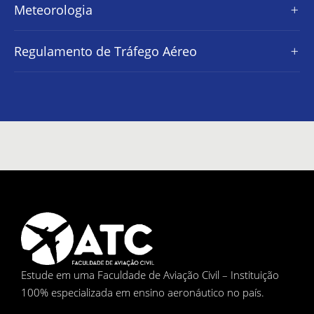
Meteorologia
Regulamento de Tráfego Aéreo
Estude em uma Faculdade de Aviação Civil – Instituição
100% especializada em ensino aeronáutico no país.