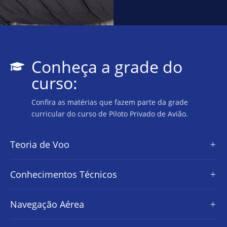
Conheça a grade do
curso:
Confira as matérias que fazem parte da grade
curricular do curso de Piloto Privado de Avião.
Teoria de Voo
Conhecimentos Técnicos
Navegação Aérea