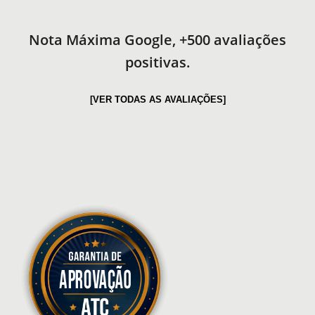
Nota Máxima Google, +500 avaliações
positivas.
[VER TODAS AS AVALIAÇÕES]