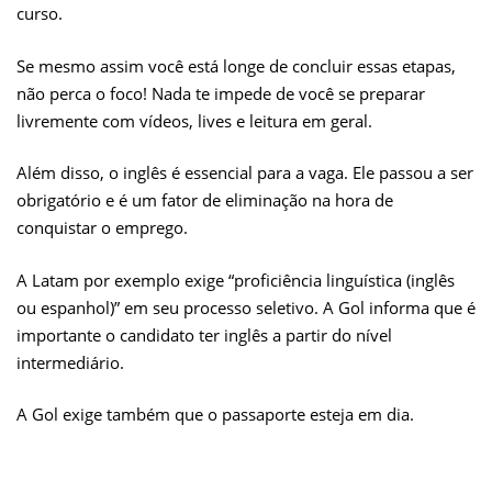
curso.
Se mesmo assim você está longe de concluir essas etapas,
não perca o foco! Nada te impede de você se preparar
livremente com vídeos, lives e leitura em geral.
Além disso, o inglês é essencial para a vaga. Ele passou a ser
obrigatório e é um fator de eliminação na hora de
conquistar o emprego.
A Latam por exemplo exige “proficiência linguística (inglês
ou espanhol)” em seu processo seletivo. A Gol informa que é
importante o candidato ter inglês a partir do nível
intermediário.
A Gol exige também que o passaporte esteja em dia.