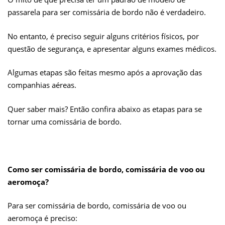
passarela para ser comissária de bordo não é verdadeiro.
No entanto, é preciso seguir alguns critérios físicos, por
questão de segurança, e apresentar alguns exames médicos.
Algumas etapas são feitas mesmo após a aprovação das
companhias aéreas.
Quer saber mais? Então confira abaixo as etapas para se
tornar uma comissária de bordo.
Como ser comissária de bordo, comissária de voo ou
aeromoça?
Para ser comissária de bordo, comissária de voo ou
aeromoça é preciso: