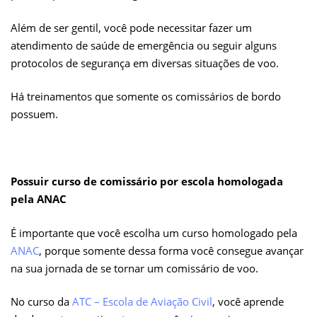
Além de ser gentil, você pode necessitar fazer um
atendimento de saúde de emergência ou seguir alguns
protocolos de segurança em diversas situações de voo.
Há treinamentos que somente os comissários de bordo
possuem.
Possuir curso de comissário por escola homologada
pela ANAC
É importante que você escolha um curso homologado pela
ANAC
, porque somente dessa forma você consegue avançar
na sua jornada de se tornar um comissário de voo.
No curso da
ATC – Escola de Aviação Civil
, você aprende