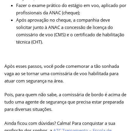
Fazer o exame prático do estágio em voo, aplicado por
profissionais da ANAC (cheque);
Após aprovação no cheque, a companhia deve
solicitar junto à ANAC a concessão de licença do
comissário de voo (CMS) e o certificado de habilitação
técnica (CHT).
Após esses passos, você pode comemorar a tão sonhada
vaga ao se tornar uma comissária de voo habilitada para
atuar com segurança na área.
Pois, para quem não sabe, a comissária de bordo é acima de
tudo uma agente de segurança que precisa estar preparada
para diversas situações.
Ainda ficou com dúvidas? Calma! Para conquistar a sua
profissão dos sonhos, a
ATC Treinamento – Escola de