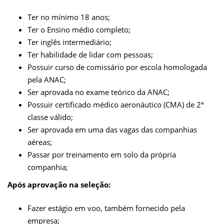
Ter no mínimo 18 anos;
Ter o Ensino médio completo;
Ter inglês intermediário;
Ter habilidade de lidar com pessoas;
Possuir curso de comissário por escola homologada
pela ANAC;
Ser aprovada no exame teórico da ANAC;
Possuir certificado médico aeronáutico (CMA) de 2ª
classe válido;
Ser aprovada em uma das vagas das companhias
aéreas;
Passar por treinamento em solo da própria
companhia;
Após aprovação na seleção:
Fazer estágio em voo, também fornecido pela
empresa;