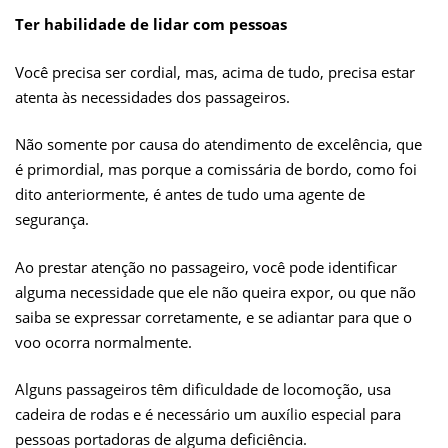
Ter habilidade de lidar com pessoas
Você precisa ser cordial, mas, acima de tudo, precisa estar
atenta às necessidades dos passageiros.
Não somente por causa do atendimento de excelência, que
é primordial, mas porque a comissária de bordo, como foi
dito anteriormente, é antes de tudo uma agente de
segurança.
Ao prestar atenção no passageiro, você pode identificar
alguma necessidade que ele não queira expor, ou que não
saiba se expressar corretamente, e se adiantar para que o
voo ocorra normalmente.
Alguns passageiros têm dificuldade de locomoção, usa
cadeira de rodas e é necessário um auxílio especial para
pessoas portadoras de alguma deficiência.