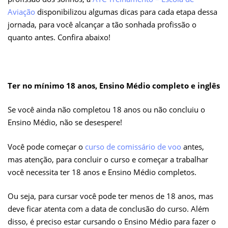
Aviação
disponibilizou algumas dicas para cada etapa dessa
jornada, para você alcançar a tão sonhada profissão o
quanto antes. Confira abaixo!
Ter no mínimo 18 anos, Ensino Médio completo e inglês
Se você ainda não completou 18 anos ou não concluiu o
Ensino Médio, não se desespere!
Você pode começar o
curso de comissário de voo
antes,
mas atenção, para concluir o curso e começar a trabalhar
você necessita ter 18 anos e Ensino Médio completos.
Ou seja, para cursar você pode ter menos de 18 anos, mas
deve ficar atenta com a data de conclusão do curso. Além
disso, é preciso estar cursando o Ensino Médio para fazer o