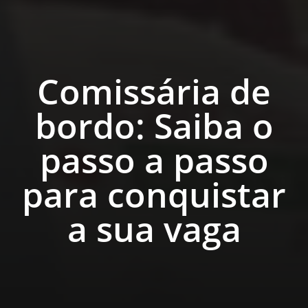
Comissária de
bordo: Saiba o
passo a passo
para conquistar
a sua vaga