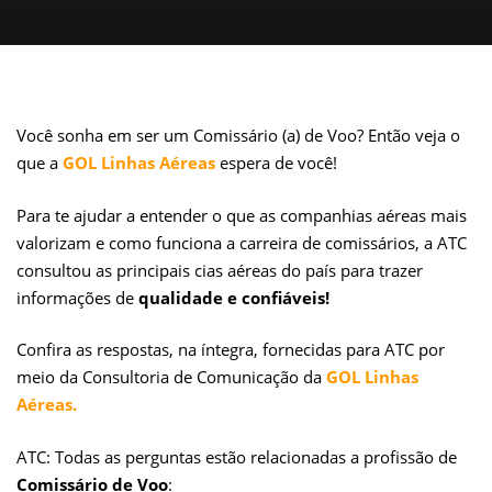
Você sonha em ser um Comissário (a) de Voo? Então veja o
que a
GOL Linhas Aéreas
espera de você!
Para te ajudar a entender o que as companhias aéreas mais
valorizam e como funciona a carreira de comissários, a ATC
consultou as principais cias aéreas do país para trazer
informações de
qualidade e confiáveis!
Confira as respostas, na íntegra, fornecidas para ATC por
meio da Consultoria de Comunicação da
GOL Linhas
Aéreas.
ATC: Todas as perguntas estão relacionadas a profissão de
Comissário de Voo
: