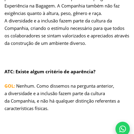
Experiência na Bagagem. A Companhia também não faz
exigências quanto à altura, peso, gênero e raça.
A diversidade e a inclusão fazem parte da cultura da
Companhia, criando o estímulo necessário para que todos
os colaboradores se sintam valorizados e apreciados através
da construção de um ambiente diverso.
ATC: Existe algum critério de aparência?
GOL:
Nenhum. Como dissemos na pergunta anterior,
a diversidade e a inclusão fazem parte da cultura
da Companhia, e não há qualquer distinção referentes a
características físicas.