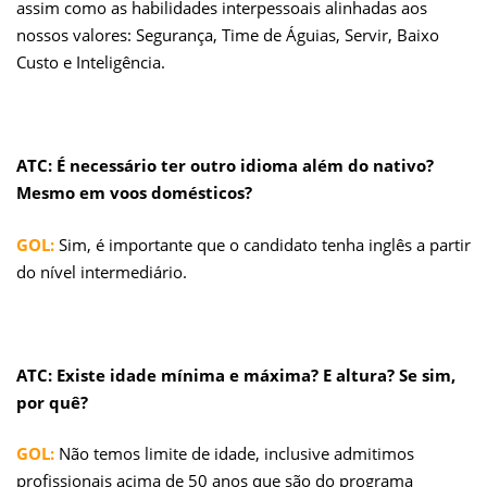
assim como as habilidades interpessoais alinhadas aos
nossos valores: Segurança, Time de Águias, Servir, Baixo
Custo e Inteligência.
ATC: É necessário ter outro idioma além do nativo?
Mesmo em voos domésticos?
GOL:
Sim, é importante que o candidato tenha inglês a partir
do nível intermediário.
ATC: Existe idade mínima e máxima? E altura? Se sim,
por quê?
GOL:
Não temos limite de idade, inclusive admitimos
profissionais acima de 50 anos que são do programa