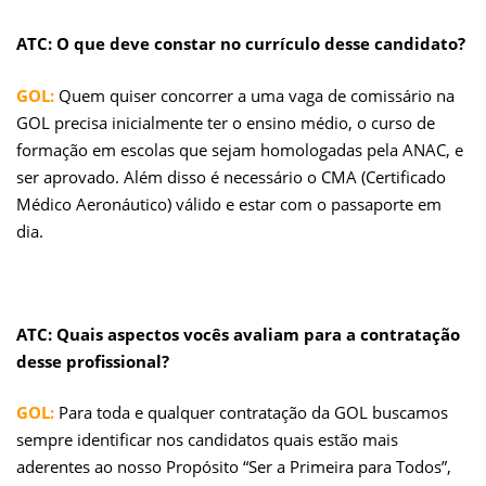
ATC: O que deve constar no currículo desse candidato?
GOL:
Quem quiser concorrer a uma vaga de comissário na
GOL precisa inicialmente ter o ensino médio, o curso de
formação em escolas que sejam homologadas pela ANAC, e
ser aprovado. Além disso é necessário o CMA (Certificado
Médico Aeronáutico) válido e estar com o passaporte em
dia.
ATC: Quais aspectos vocês avaliam para a contratação
desse profissional?
GOL:
Para toda e qualquer contratação da GOL buscamos
sempre identificar nos candidatos quais estão mais
aderentes ao nosso Propósito “Ser a Primeira para Todos”,