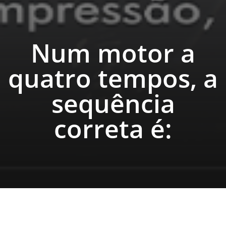
Num motor a
quatro tempos, a
sequência
correta é: