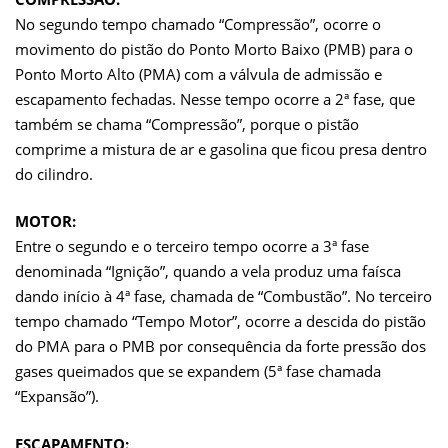
No segundo tempo chamado “Compressão”, ocorre o
movimento do pistão do Ponto Morto Baixo (PMB) para o
Ponto Morto Alto (PMA) com a válvula de admissão e
escapamento fechadas. Nesse tempo ocorre a 2ª fase, que
também se chama “Compressão”, porque o pistão
comprime a mistura de ar e gasolina que ficou presa dentro
do cilindro.
MOTOR:
Entre o segundo e o terceiro tempo ocorre a 3ª fase
denominada “Ignição”, quando a vela produz uma faísca
dando início à 4ª fase, chamada de “Combustão”. No terceiro
tempo chamado “Tempo Motor”, ocorre a descida do pistão
do PMA para o PMB por consequência da forte pressão dos
gases queimados que se expandem (5ª fase chamada
“Expansão”).
ESCAPAMENTO: