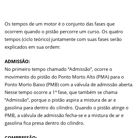
Os tempos de um motor é o conjunto das fases que
ocorrem quando o pistão percorre um curso. Os quatro
tempos (ciclo teórico) juntamente com suas fases serão
explicados em sua ordem:
ADMISSÂO:
No primeiro tempo chamado “Admissão”, ocorre o
movimento do pistão do Ponto Morto Alto (PMA) para o
Ponto Morto Baixo (PMB) com a válvula de admissão aberta.
Nesse tempo ocorre a 1ª fase, que também se chama
“Admissão”, porque o pistão aspira a mistura de ar e
gasolina para dentro do cilindro. Quando o pistão atinge o
PMB, a válvula de admissão fecha-se e a mistura de ar e
gasolina fica presa dentro do cilindro.
COMPRESSÂO: