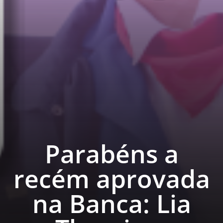
Parabéns a
recém aprovada
na Banca: Lia