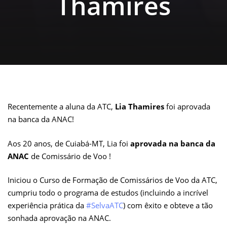
Thamires
Recentemente a aluna da ATC,
Lia Thamires
foi aprovada
na banca da ANAC!
Aos 20 anos, de Cuiabá-MT, Lia foi
aprovada na
banca da
ANAC
de Comissário de Voo !
Iniciou o Curso de Formação de Comissários de Voo da ATC,
cumpriu todo o programa de estudos (incluindo a incrível
experiência prática da
#SelvaATC
) com êxito e obteve a tão
sonhada aprovação na ANAC.