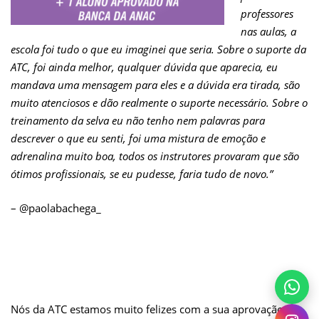
professores
nas aulas, a
escola foi tudo o que eu imaginei que seria.
Sobre o suporte da
ATC, foi ainda melhor, qualquer dúvida que aparecia, eu
mandava uma mensagem para eles e a dúvida era tirada, são
muito atenciosos e dão realmente o suporte necessário. Sobre o
treinamento da selva eu não tenho nem palavras para
descrever o que eu senti, foi uma mistura de emoção e
adrenalina muito boa, todos os instrutores provaram que são
ótimos profissionais, se eu pudesse, faria tudo de novo.”
– @paolabachega_
Nós da ATC estamos muito felizes com a sua aprovação,