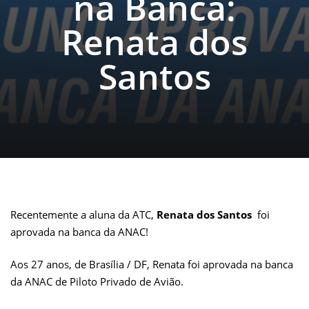
na Banca:
Renata dos
Santos
Recentemente a aluna da ATC,
Renata dos Santos
foi
aprovada na banca da ANAC!
Aos 27 anos, de Brasília / DF, Renata foi aprovada na banca
da ANAC de Piloto Privado de Avião.