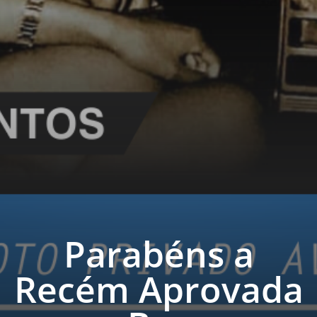
Parabéns a
Recém Aprovada