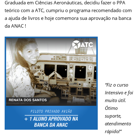
Graduada em Ciências Aeronáuticas, decidiu fazer o PPA
teórico com a ATC, cumpriu o programa recomendado com
a ajuda de livros e hoje comemora sua aprovação na banca
da ANAC !
“Fiz o curso
Intensivo e foi
muito útil.
Ótimo
suporte,
atendimento
rápido!“