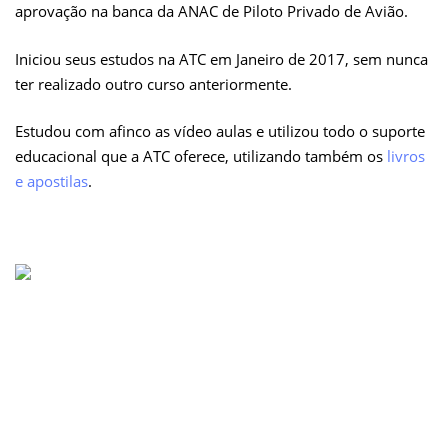
aprovação na banca da ANAC de Piloto Privado de Avião.
Iniciou seus estudos na ATC em Janeiro de 2017, sem nunca
ter realizado outro curso anteriormente.
Estudou com afinco as vídeo aulas e utilizou todo o suporte
educacional que a ATC oferece, utilizando também os
livros
e apostilas
.