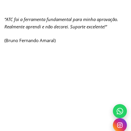
“ATC foi a ferramenta fundamental para minha aprovação.
Realmente aprendi e não decorei. Suporte excelente!
“
(Bruno Fernando Amaral)