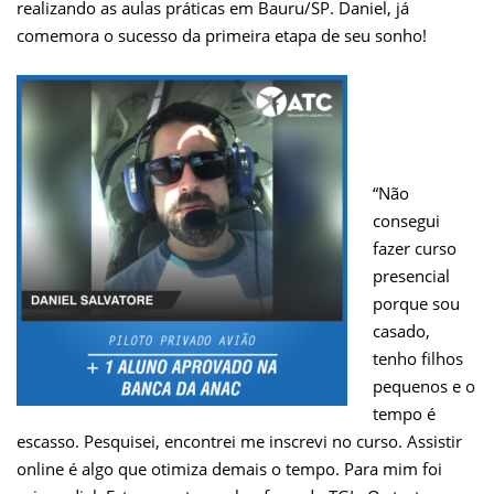
realizando as aulas práticas em Bauru/SP. Daniel, já
comemora o sucesso da primeira etapa de seu sonho!
“Não
consegui
fazer curso
presencial
porque sou
casado,
tenho filhos
pequenos e o
tempo é
escasso. Pesquisei, encontrei me inscrevi no curso. Assistir
online é algo que otimiza demais o tempo. Para mim foi