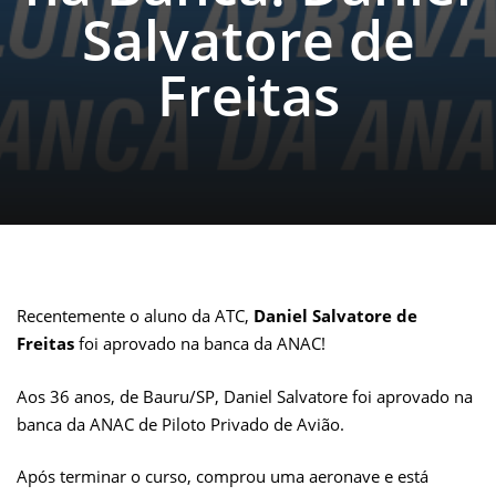
Salvatore de
Freitas
Recentemente o aluno da ATC,
Daniel Salvatore de
Freitas
foi aprovado na banca da ANAC!
Aos 36 anos, de Bauru/SP, Daniel Salvatore foi aprovado na
banca da ANAC de Piloto Privado de Avião.
Após terminar o curso, comprou uma aeronave e está