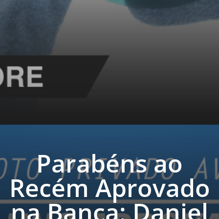
Parabéns ao
Recém Aprovado
na Banca: Daniel