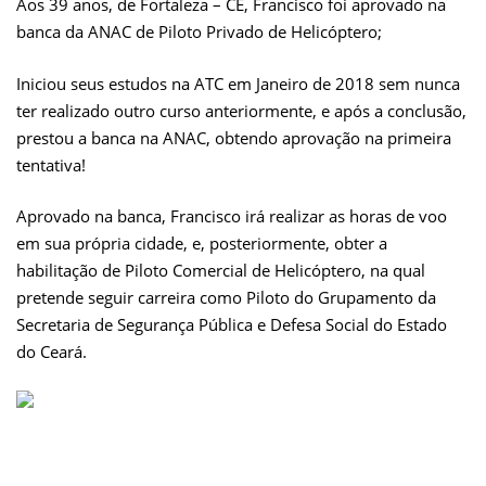
Aos 39 anos, de Fortaleza – CE, Francisco foi aprovado na
banca da ANAC de Piloto Privado de Helicóptero;
Iniciou seus estudos na ATC em Janeiro de 2018 sem nunca
ter realizado outro curso anteriormente, e após a conclusão,
prestou a banca na ANAC, obtendo aprovação na primeira
tentativa!
Aprovado na banca, Francisco irá realizar as horas de voo
em sua própria cidade, e, posteriormente, obter a
habilitação de Piloto Comercial de Helicóptero, na qual
pretende seguir carreira como Piloto do Grupamento da
Secretaria de Segurança Pública e Defesa Social do Estado
do Ceará.