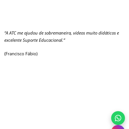
“A ATC me ajudou de sobremaneira, vídeos muito didáticos e
excelente Suporte Educacional.”
(Francisco Fábio)