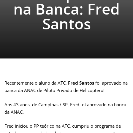
na Banca: Fred
Santos
Recentemente o aluno da ATC,
Fred Santos
foi aprovado na
banca da ANAC de Piloto Privado de Helicóptero!
Aos 43 anos, de Campinas
/ SP
, Fred foi aprovado na banca
da ANAC.
Fred iniciou o PP teórico na ATC, cumpriu o programa de