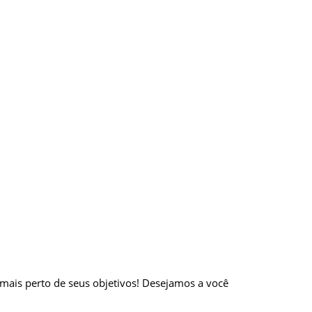
 mais perto de seus objetivos! Desejamos a você