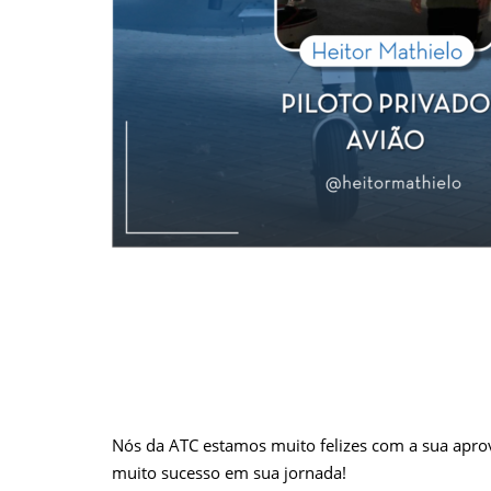
Nós da ATC estamos muito felizes com a sua aprov
muito sucesso em sua jornada!