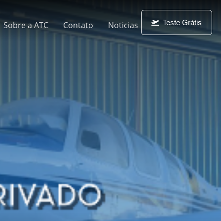
Teste Grátis
Sobre a ATC
Contato
Noticias