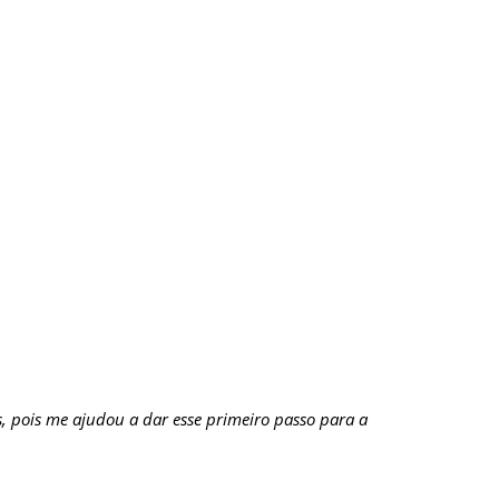
s, pois me ajudou a dar esse primeiro passo para a