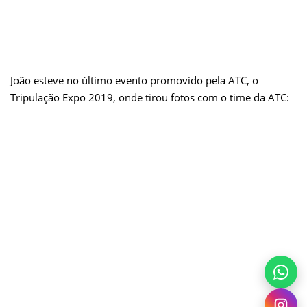
João esteve no último evento promovido pela ATC, o
Tripulação Expo 2019, onde tirou fotos com o time da ATC: