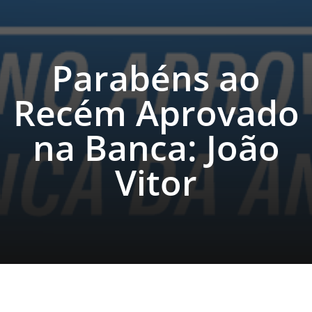
Parabéns ao
Recém Aprovado
na Banca: João
Vitor