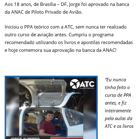
Aos 18 anos, de Brasília – DF, Jorge foi aprovado na banca
da ANAC de Piloto Privado de Avião.
Iniciou o PPA teórico com a ATC, sem nunca ter realizado
outro curso de aviação antes. Cumpriu o programa
recomendado utilizando os livros e apostilas recomendadas
e hoje comemora sua aprovação na banca da ANAC!
“Eu nunca
tinha feito o
curso de PPA
antes, e fiz
inteiramente
pela aulas da
ATC e os livros