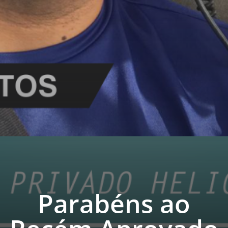
Parabéns ao