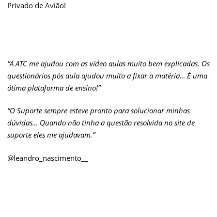
Privado de Avião!
“A ATC me ajudou com as vídeo aulas muito bem explicadas. Os
questionários pós aula ajudou muito a fixar a matéria… É uma
ótima plataforma de ensino!”
“O Suporte sempre esteve pronto para solucionar minhas
dúvidas… Quando não tinha a questão resolvida no site de
suporte eles me ajudavam.”
@leandro_nascimento__