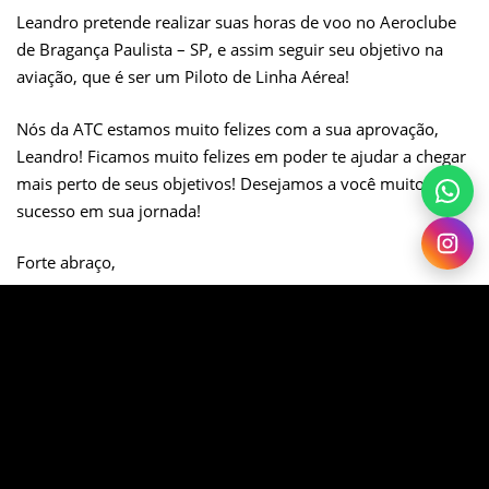
Leandro pretende realizar suas horas de voo no Aeroclube
de Bragança Paulista – SP, e assim seguir seu objetivo na
aviação, que é ser um Piloto de Linha Aérea!
Nós da ATC estamos muito felizes com a sua aprovação,
Leandro! Ficamos muito felizes em poder te ajudar a chegar
mais perto de seus objetivos! Desejamos a você muito
sucesso em sua jornada!
Forte abraço,
Equipe ATC.
SHARE ON