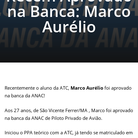
na Banca: Marco
Aurélio
Recentemente o aluno da ATC,
Marco Aurélio
foi aprovado
na banca da ANAC!
Aos 27 anos, de São Vicente Ferrer/MA , Marco foi aprovado
na banca da ANAC de Piloto Privado de Avião.
Iniciou o PPA teórico com a ATC, já tendo se matriculado em