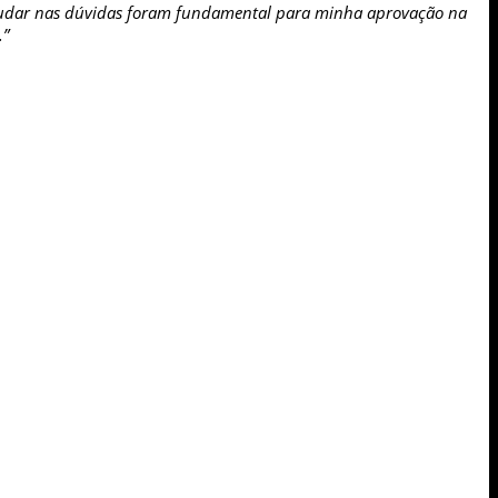
ajudar nas dúvidas foram fundamental para minha aprovação na
.”