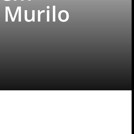
 Murilo