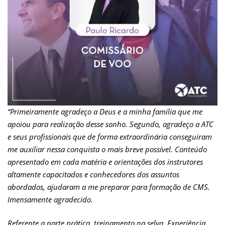
“
Primeiramente agradeço a Deus e a minha família que me
apoiou para realização desse sonho. Segundo, agradeço a ATC
e seus profissionais que de forma extraordinária conseguiram
me auxiliar nessa conquista o mais breve possível. Conteúdo
apresentado em cada matéria e orientações dos instrutores
altamente capacitados e conhecedores dos assuntos
abordados, ajudaram a me preparar para formação de CMS.
Imensamente agradecido.
Referente a parte prática, treinamento na selva. Experiência