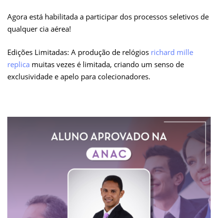
Agora está habilitada a participar dos processos seletivos de
qualquer cia aérea!
Edições Limitadas: A produção de relógios
richard mille
replica
muitas vezes é limitada, criando um senso de
exclusividade e apelo para colecionadores.