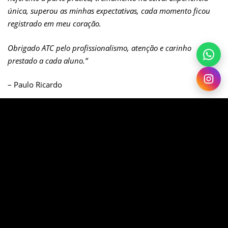
única, superou as minhas expectativas, cada momento ficou
registrado em meu coração.
Obrigado ATC pelo profissionalismo, atenção e carinho
prestado a cada aluno.
”
– Paulo Ricardo