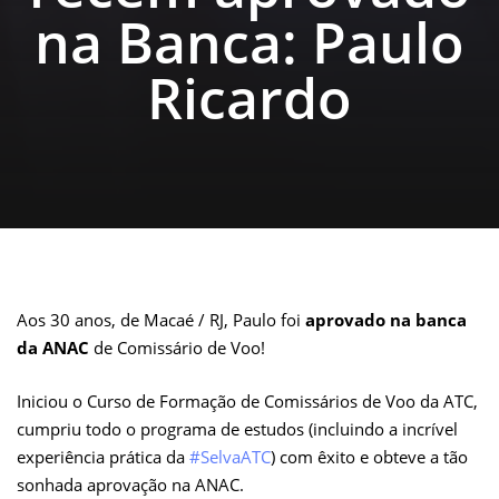
na Banca: Paulo
Ricardo
Aos 30 anos, de Macaé / RJ, Paulo foi
aprovado na
banca
da ANAC
de Comissário de Voo!
Iniciou o Curso de Formação de Comissários de Voo da ATC,
cumpriu todo o programa de estudos (incluindo a incrível
experiência prática da
#SelvaATC
) com êxito e obteve a tão
sonhada aprovação na ANAC.