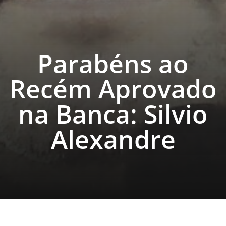
Parabéns ao
Recém Aprovado
na Banca: Silvio
Alexandre