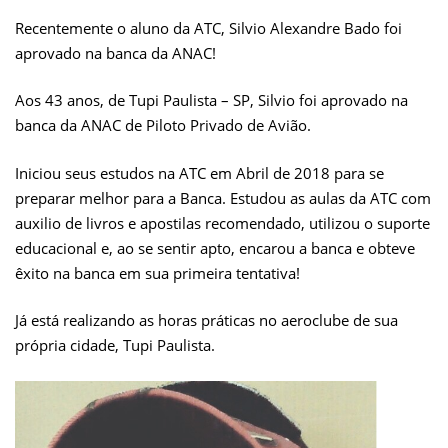
Recentemente o aluno da ATC, Silvio Alexandre Bado foi
aprovado na banca da ANAC!
Aos 43 anos, de Tupi Paulista – SP, Silvio foi aprovado na
banca da ANAC de Piloto Privado de Avião.
Iniciou seus estudos na ATC em Abril de 2018 para se
preparar melhor para a Banca. Estudou as aulas da ATC com
auxilio de livros e apostilas recomendado, utilizou o suporte
educacional e, ao se sentir apto, encarou a banca e obteve
êxito na banca em sua primeira tentativa!
Já está realizando as horas práticas no aeroclube de sua
própria cidade, Tupi Paulista.