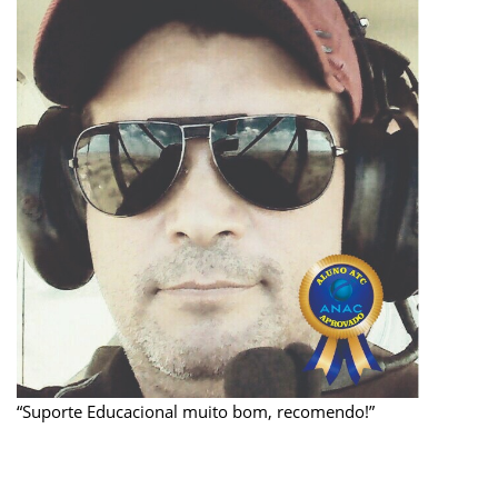
“Suporte Educacional muito bom, recomendo!”