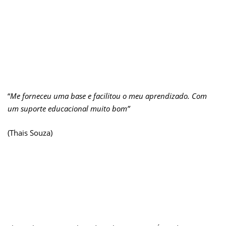
“
Me forneceu uma base e facilitou o meu aprendizado. Com
um suporte educacional muito bom”
(Thais Souza)