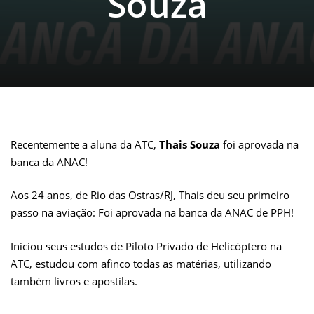
Souza
Recentemente a aluna da ATC,
Thais Souza
foi aprovada na
banca da ANAC!
Aos 24 anos, de Rio das Ostras/RJ, Thais deu seu primeiro
passo na aviação: Foi aprovada na banca da ANAC de PPH!
Iniciou seus estudos de Piloto Privado de Helicóptero na
ATC, estudou com afinco todas as matérias, utilizando
também livros e apostilas.