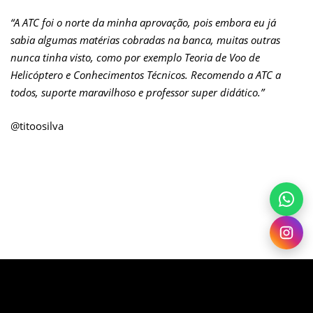
“A ATC foi o norte da minha aprovação, pois embora eu já
sabia algumas matérias cobradas na banca, muitas outras
nunca tinha visto, como por exemplo Teoria de Voo de
Helicóptero e Conhecimentos Técnicos. Recomendo a ATC a
todos, suporte maravilhoso e professor super didático.”
@titoosilva