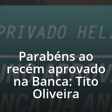
Parabéns ao
recém aprovado
na Banca: Tito
Oliveira