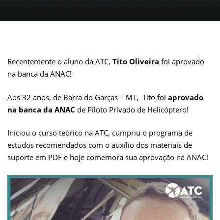
Recentemente o aluno da ATC,
Tito Oliveira
foi aprovado
na banca da ANAC!
Aos 32 anos, de Barra do Garças – MT, Tito foi
aprovado
na
banca da ANAC
de Piloto Privado de Helicóptero!
Iniciou o curso teórico na ATC, cumpriu o programa de
estudos recomendados com o auxílio dos materiais de
suporte em PDF e hoje comemora sua aprovação na ANAC!