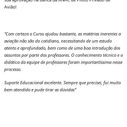
Avião!
“Com certeza o Curso ajudou bastante, as matérias inerentes a
aviação não são do cotidiano, necessitando de um estudo
atento e aprofundado, bem como de uma boa introdução dos
assuntos por parte dos professores. O conhecimento técnico e a
didática da equipe de professores foram importantíssima nesse
processo.
Suporte Educacional excelente. Sempre que precisei, fui muito
bem atendido e pude tirar as dúvidas”