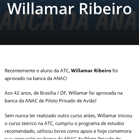
Willamar Ribeiro
Recentemente o aluno da ATC,
Willamar Ribeiro
foi
aprovado na banca da ANAC!
Aos 42 anos, de Brasília / DF, Willamar foi aprovada na
banca da ANAC de Piloto Privado de Avião!
Sem nunca ter realizado outro curso antes, Willamar iniciou
o curso teórico na ATC, cumpriu o programa de estudos
recomendado, utilizou livros como apoio e hoje comemora
sua aprovação na banca da ANAC de Piloto Privado de