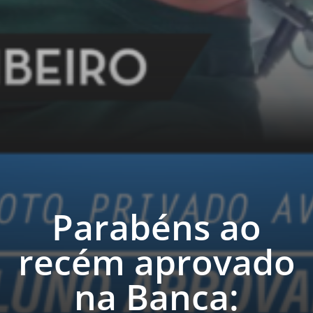
Parabéns ao
recém aprovado
na Banca: