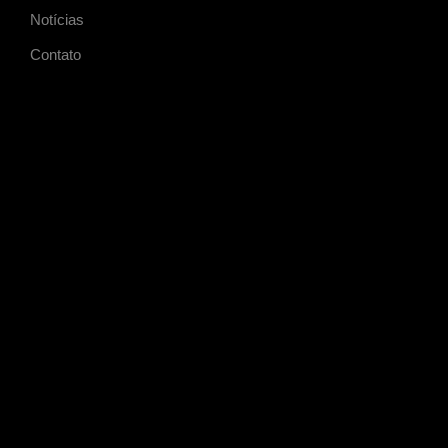
Notícias
Contato