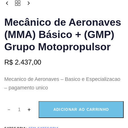
Mecânico de Aeronaves
(MMA) Básico + (GMP)
Grupo Motopropulsor
R$
2.437,00
Mecanico de Aeronaves – Basico e Especializacao
– pagamento unico
ADICIONAR AO CARRINHO