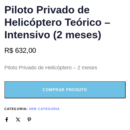
Piloto Privado de
Helicóptero Teórico –
Intensivo (2 meses)
R$
632,00
Piloto Privado de Helicóptero – 2 meses
COMPRAR PRODUTO
CATEGORIA:
SEM CATEGORIA