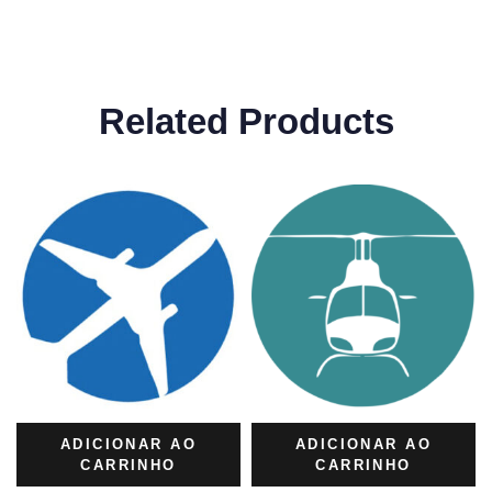
Related Products
ADICIONAR AO
ADICIONAR AO
CARRINHO
CARRINHO