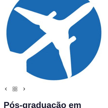
Pós-graduação em