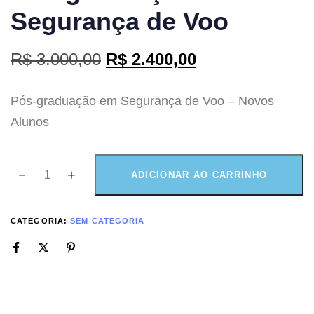
Segurança de Voo
R$
3.000,00
R$
2.400,00
Pós-graduação em Segurança de Voo – Novos
Alunos
ADICIONAR AO CARRINHO
CATEGORIA:
SEM CATEGORIA