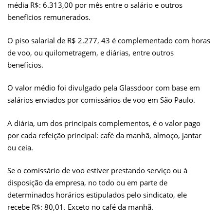
média R$: 6.313,00 por mês entre o salário e outros
benefícios remunerados.
O piso salarial de R$ 2.277, 43 é complementado com horas
de voo, ou quilometragem, e diárias, entre outros
benefícios.
O valor médio foi divulgado pela Glassdoor com base em
salários enviados por comissários de voo em São Paulo.
A diária, um dos principais complementos, é o valor pago
por cada refeição principal: café da manhã, almoço, jantar
ou ceia.
Se o comissário de voo estiver prestando serviço ou à
disposição da empresa, no todo ou em parte de
determinados horários estipulados pelo sindicato, ele
recebe R$: 80,01. Exceto no café da manhã.