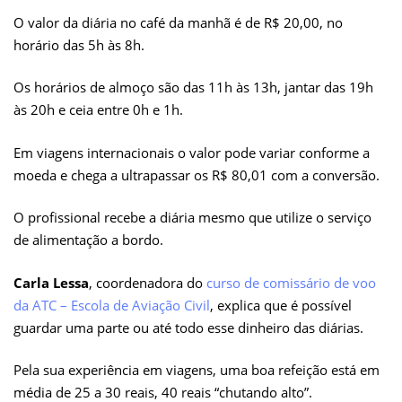
O valor da diária no café da manhã é de R$ 20,00, no
horário das 5h às 8h.
Os horários de almoço são das 11h às 13h, jantar das 19h
às 20h e ceia entre 0h e 1h.
Em viagens internacionais o valor pode variar conforme a
moeda e chega a ultrapassar os R$ 80,01 com a conversão.
O profissional recebe a diária mesmo que utilize o serviço
de alimentação a bordo.
Carla Lessa
, coordenadora do
curso de comissário de voo
da ATC – Escola de Aviação Civil
, explica que é possível
guardar uma parte ou até todo esse dinheiro das diárias.
Pela sua experiência em viagens, uma boa refeição está em
média de 25 a 30 reais, 40 reais “chutando alto”.