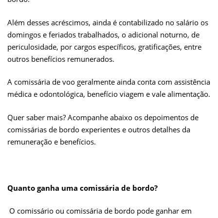
Além desses acréscimos, ainda é contabilizado no salário os
domingos e feriados trabalhados, o adicional noturno, de
periculosidade, por cargos específicos, gratificações, entre
outros benefícios remunerados.
A comissária de voo geralmente ainda conta com assistência
médica e odontológica, benefício viagem e vale alimentação.
Quer saber mais? Acompanhe abaixo os depoimentos de
comissárias de bordo experientes e outros detalhes da
remuneração e benefícios.
Quanto ganha uma comissária de bordo?
O comissário ou comissária de bordo pode ganhar em