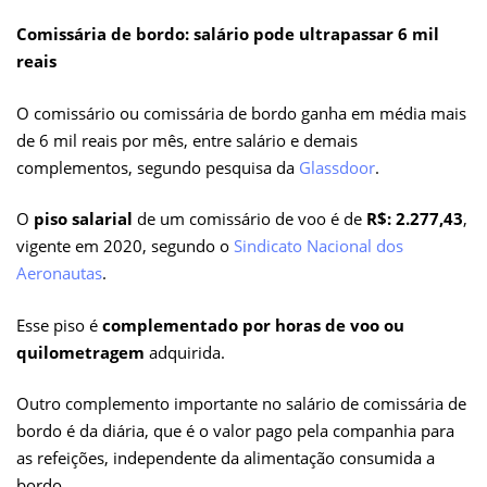
Comissária de bordo: salário pode ultrapassar 6 mil
reais
O comissário ou comissária de bordo ganha em média mais
de 6 mil reais por mês, entre salário e demais
complementos, segundo pesquisa da
Glassdoor
.
O
piso salarial
de um comissário de voo é de
R$: 2.277,43
,
vigente em 2020, segundo o
Sindicato Nacional dos
Aeronautas
.
Esse piso é
complementado por horas de voo ou
quilometragem
adquirida.
Outro complemento importante no salário de comissária de
bordo é da diária, que é o valor pago pela companhia para
as refeições, independente da alimentação consumida a
bordo.