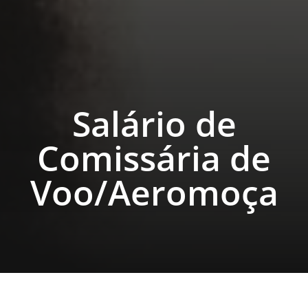
Salário de
Comissária de
Voo/Aeromoça