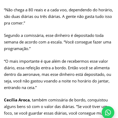
“Não chega a 80 reais e a cada voo, dependendo do horário,
são duas diárias ou três diárias. A gente não gasta tudo isso
pra comer.”
Segundo a comissária, esse dinheiro é depositado toda
semana de acordo com a escala. “Você consegue fazer uma
programação.”
“O mais importante é que além de recebermos esse valor
diário, essa refeição entra a bordo. Então você se alimenta
dentro da aeronave, mas esse dinheiro está depositado, ou
seja, você não gastou voando a noite no horário do jantar,
entrando na ceia.”
Cecília Aroca
, também comissária de bordo, conquistou
alguns bens só com o valor das diárias. “Se você tiver um
foco, se você guardar essas diárias, você consegue muitas