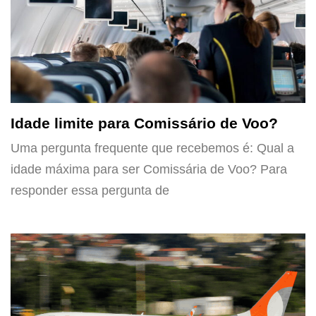
Idade limite para Comissário de Voo?
Uma pergunta frequente que recebemos é: Qual a
idade máxima para ser Comissária de Voo? Para
responder essa pergunta de