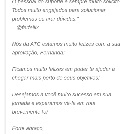
O pessoal do suporte é sempre muito solicito.
Todos muito engajados para solucionar
problemas ou tirar dúvidas.”
– @ferfellix
Nós da ATC estamos muito felizes com a sua
aprovação, Fernanda!
Ficamos muito felizes em poder te ajudar a
chegar mais perto de seus objetivos!
Desejamos a você muito sucesso em sua
jornada e esperamos vê-la em rota
brevemente \o/
Forte abraço,