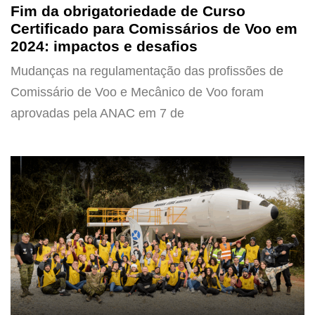
Fim da obrigatoriedade de Curso
Certificado para Comissários de Voo em
2024: impactos e desafios
Mudanças na regulamentação das profissões de
Comissário de Voo e Mecânico de Voo foram
aprovadas pela ANAC em 7 de