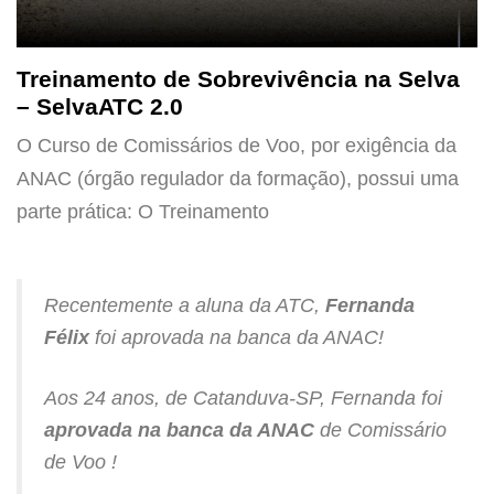
Treinamento de Sobrevivência na Selva
– SelvaATC 2.0
O Curso de Comissários de Voo, por exigência da
ANAC (órgão regulador da formação), possui uma
parte prática: O Treinamento
Recentemente a aluna da ATC,
Fernanda
Félix
foi aprovada na banca da ANAC!
Aos 24 anos, de Catanduva-SP, Fernanda foi
aprovada na
banca da ANAC
de Comissário
de Voo !