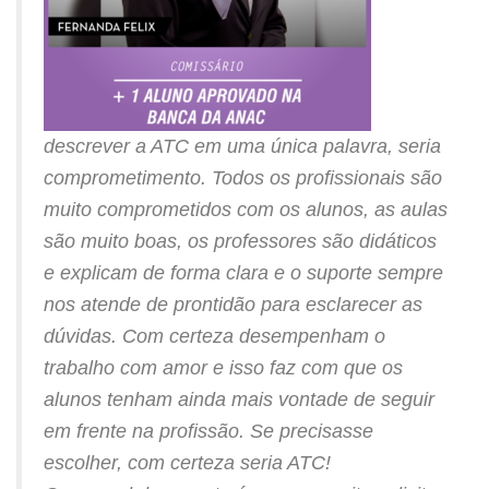
descrever a ATC em uma única palavra, seria
comprometimento. Todos os profissionais são
muito comprometidos com os alunos, as aulas
são muito boas, os professores são didáticos
e explicam de forma clara e o suporte sempre
nos atende de prontidão para esclarecer as
dúvidas. Com certeza desempenham o
trabalho com amor e isso faz com que os
alunos tenham ainda mais vontade de seguir
em frente na profissão. Se precisasse
escolher, com certeza seria ATC!