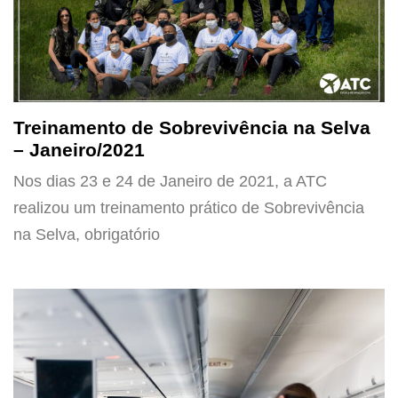
Treinamento de Sobrevivência na Selva
– Janeiro/2021
Nos dias 23 e 24 de Janeiro de 2021, a ATC
realizou um treinamento prático de Sobrevivência
na Selva, obrigatório