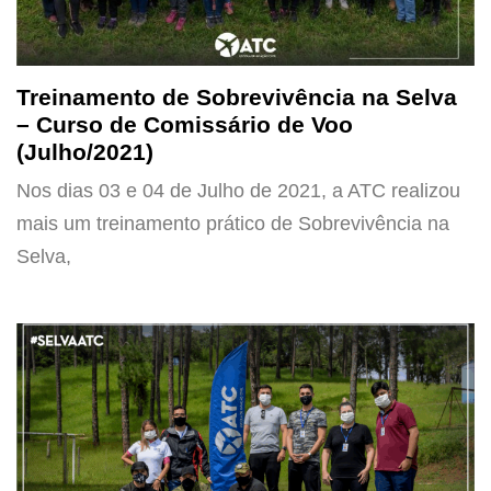
Treinamento de Sobrevivência na Selva
– Curso de Comissário de Voo
(Julho/2021)
Nos dias 03 e 04 de Julho de 2021, a ATC realizou
mais um treinamento prático de Sobrevivência na
Selva,