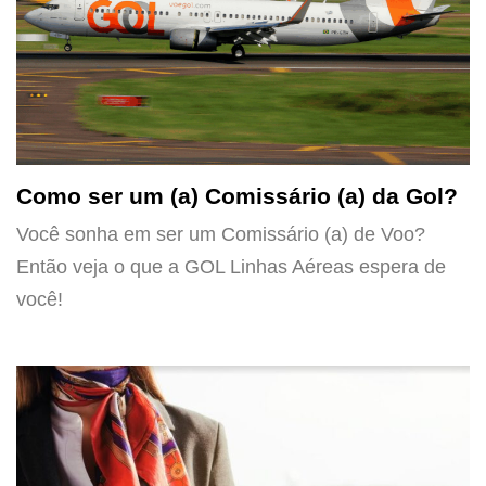
Como ser um (a) Comissário (a) da Gol?
Você sonha em ser um Comissário (a) de Voo?
Então veja o que a GOL Linhas Aéreas espera de
você!