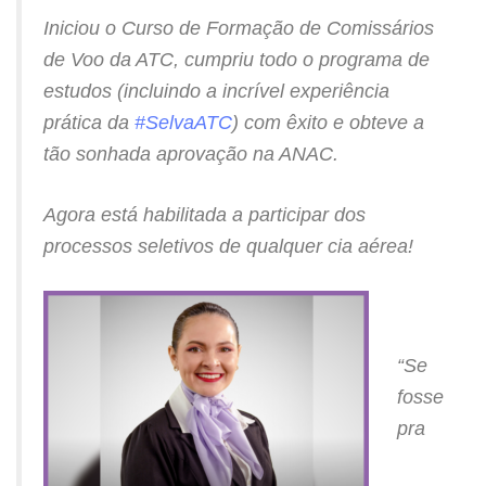
Iniciou o Curso de Formação de Comissários
de Voo da ATC, cumpriu todo o programa de
estudos (incluindo a incrível experiência
prática da
#SelvaATC
) com êxito e obteve a
tão sonhada aprovação na ANAC.
Agora está habilitada a participar dos
processos seletivos de qualquer cia aérea!
“Se
fosse
pra