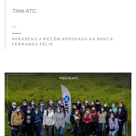
Time ATC.
PARABÉNS A RECÉM APROVADA NA BANCA:
FERNANDA FÉLIX